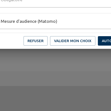
Mesure d'audience (Matomo)
REFUSER
VALIDER MON CHOIX
AUT