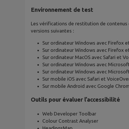
Environnement de test
Les vérifications de restitution de contenus
versions suivantes :
Sur ordinateur Windows avec Firefox 
Sur ordinateur Windows avec Firefox 
Sur ordinateur MacOS avec Safari et V
Sur ordinateur Windows avec Microsof
Sur ordinateur Windows avec Microsof
Sur mobile iOS avec Safari et VoiceOve
Sur mobile Android avec Google Chrom
Outils pour évaluer l’accessibilité
Web Developer Toolbar
Colour Contrast Analyser
HeadingsMap