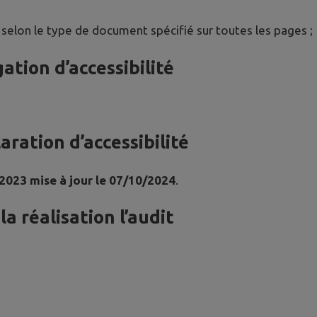
 selon le type de document spécifié sur toutes les pages ;
ation d’accessibilité
ration d’accessibilité
 2023 mise à jour le 07/10/2024
.
a réalisation l’audit