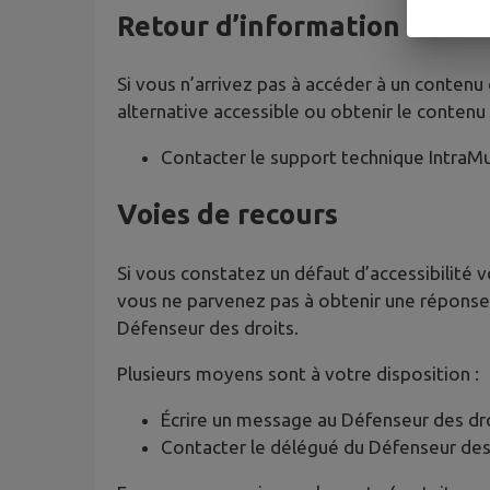
Retour d’information et co
Si vous n’arrivez pas à accéder à un contenu
alternative accessible ou obtenir le contenu
Contacter le support technique IntraM
Voies de recours
Si vous constatez un défaut d’accessibilité 
vous ne parvenez pas à obtenir une réponse 
Défenseur des droits.
Plusieurs moyens sont à votre disposition :
Écrire un message au Défenseur des dr
Contacter le délégué du Défenseur des