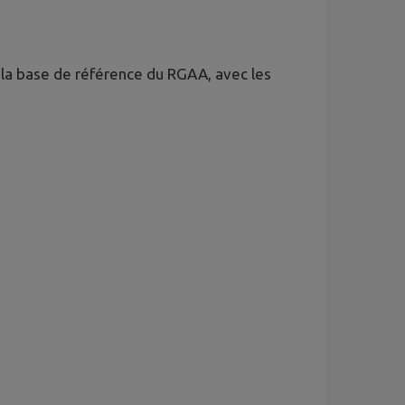
r la base de référence du RGAA, avec les