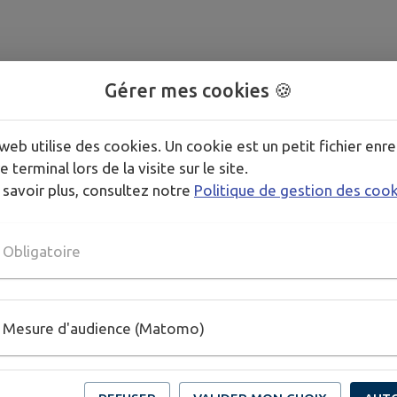
Gérer mes cookies 🍪
bjet de la vérification de conformité
web utilise des cookies. Un cookie est un petit fichier enre
e terminal lors de la visite sur le site.
 savoir plus, consultez notre
Politique de gestion des coo
Obligatoire
Mesure d'audience (Matomo)