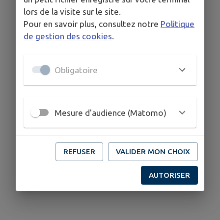
lors de la visite sur le site.
Pour en savoir plus, consultez notre
Politique
de gestion des cookies
.
Obligatoire
Mesure d'audience (Matomo)
REFUSER
VALIDER MON CHOIX
AUTORISER