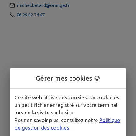
michel.betard@orange.fr
06 29 82 74 47
Gérer mes cookies 🍪
Ce site web utilise des cookies. Un cookie est
un petit fichier enregistré sur votre terminal
lors de la visite sur le site.
Pour en savoir plus, consultez notre
Politique
de gestion des cookies
.