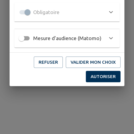
Obligatoire
Mesure d'audience (Matomo)
REFUSER
VALIDER MON CHOIX
AUTORISER