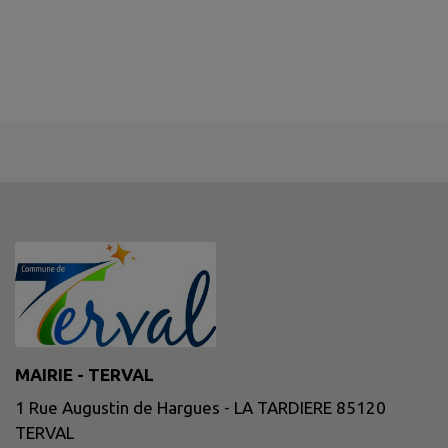
MAIRIE - TERVAL
1 Rue Augustin de Hargues - LA TARDIERE 85120
TERVAL