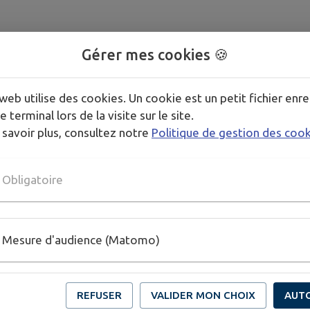
Gérer mes cookies 🍪
web utilise des cookies. Un cookie est un petit fichier enre
e terminal lors de la visite sur le site.
 savoir plus, consultez notre
Politique de gestion des coo
Obligatoire
Mesure d'audience (Matomo)
REFUSER
VALIDER MON CHOIX
AUT