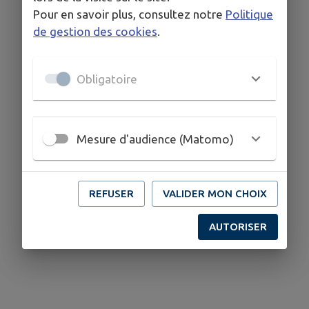
Pour en savoir plus, consultez notre
Politique
de gestion des cookies
.
Obligatoire
Mesure d'audience (Matomo)
REFUSER
VALIDER MON CHOIX
AUTORISER