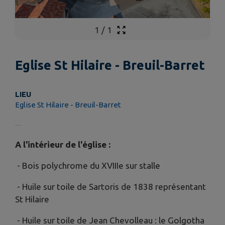
1
/
1
Eglise St Hilaire - Breuil-Barret
LIEU
Eglise St Hilaire - Breuil-Barret
A l'intérieur de l'église :
- Bois polychrome du XVIIIe sur stalle
- Huile sur toile de Sartoris de 1838 représentant
St Hilaire
- Huile sur toile de Jean Chevolleau : le Golgotha