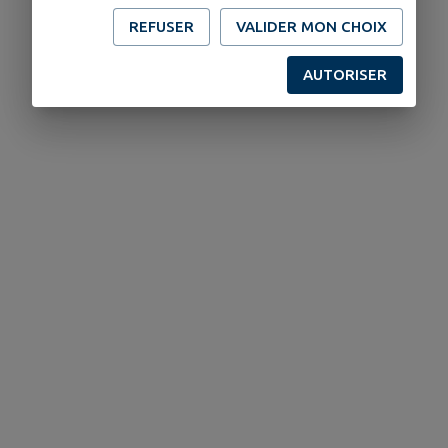
REFUSER
VALIDER MON CHOIX
AUTORISER