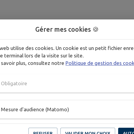
Gérer mes cookies 🍪
web utilise des cookies. Un cookie est un petit fichier enre
e terminal lors de la visite sur le site.
 savoir plus, consultez notre
Politique de gestion des coo
Obligatoire
Mesure d'audience (Matomo)
REFUSER
VALIDER MON CHOIX
AUT