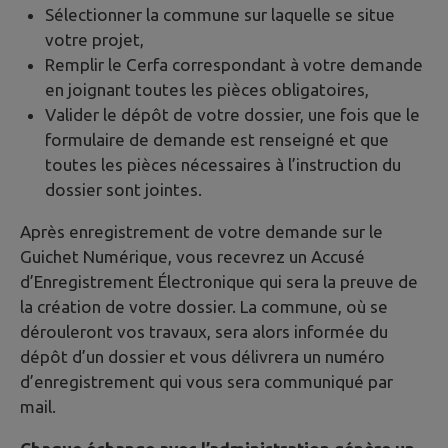
Sélectionner la commune sur laquelle se situe
votre projet,
Remplir le Cerfa correspondant à votre demande
en joignant toutes les pièces obligatoires,
Valider le dépôt de votre dossier, une fois que le
formulaire de demande est renseigné et que
toutes les pièces nécessaires à l’instruction du
dossier sont jointes.
Après enregistrement de votre demande sur le
Guichet Numérique, vous recevrez un Accusé
d’Enregistrement Électronique qui sera la preuve de
la création de votre dossier. La commune, où se
dérouleront vos travaux, sera alors informée du
dépôt d’un dossier et vous délivrera un numéro
d’enregistrement qui vous sera communiqué par
mail.