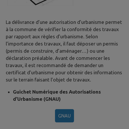
La délivrance d’une autorisation d’urbanisme permet
à la commune de vérifier la conformité des travaux
par rapport aux règles d’urbanisme. Selon
l’importance des travaux, il faut déposer un permis
(permis de construire, d’aménager…) ou une
déclaration préalable. Avant de commencer les
travaux, il est recommandé de demander un
certificat d’urbanisme pour obtenir des informations
sur le terrain faisant l’objet de travaux.
Guichet Numérique des Autorisations
d’Urbanisme (GNAU)
GNAU