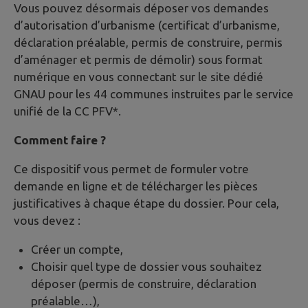
Vous pouvez désormais déposer vos demandes
d’autorisation d’urbanisme (certificat d’urbanisme,
déclaration préalable, permis de construire, permis
d’aménager et permis de démolir) sous format
numérique en vous connectant sur le site dédié
GNAU pour les 44 communes instruites par le service
unifié de la CC PFV*.
Comment faire ?
Ce dispositif vous permet de formuler votre
demande en ligne et de télécharger les pièces
justificatives à chaque étape du dossier. Pour cela,
vous devez :
Créer un compte,
Choisir quel type de dossier vous souhaitez
déposer (permis de construire, déclaration
préalable…),