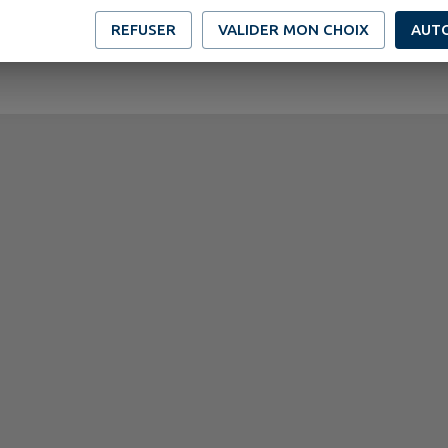
REFUSER
VALIDER MON CHOIX
AUT