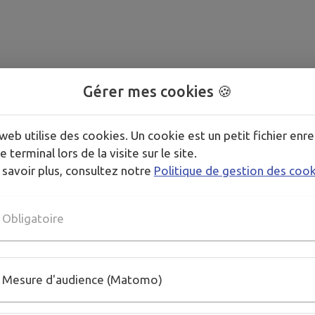
Gérer mes cookies 🍪
web utilise des cookies. Un cookie est un petit fichier enre
e terminal lors de la visite sur le site.
 savoir plus, consultez notre
Politique de gestion des coo
Obligatoire
Mesure d'audience (Matomo)