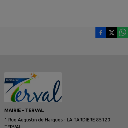
MAIRIE - TERVAL
1 Rue Augustin de Hargues - LA TARDIERE 85120
TERVAL