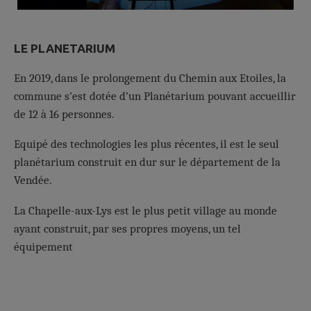
LE PLANETARIUM
En 2019, dans le prolongement du Chemin aux Etoiles, la
commune s’est dotée d’un Planétarium pouvant accueillir
de 12 à 16 personnes.
Equipé des technologies les plus récentes, il est le seul
planétarium construit en dur sur le département de la
Vendée.
La Chapelle-aux-Lys est le plus petit village au monde
ayant construit, par ses propres moyens, un tel
équipement