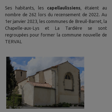
Ses habitants, les
capellaulissiens
, étaient au
nombre de 262 lors du recensement de 2022. Au
1er janvier 2023, les communes de Breuil-Barret, la
Chapelle-aux-Lys et La Tardière se sont
regroupées pour former la commune nouvelle de
TERVAL