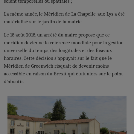
soient temporelles ou spatiales ;
La même année, le Méridien de La Chapelle-aux-Lys a été
matérialisé sur le jardin de la mairie.
Le 18 août 2018, un arrêté du maire propose que ce
méridien devienne la référence mondiale pour la gestion
universelle du temps, des longitudes et des fuseaux
horaires. Cette décision s’appuyait sur le fait que le
Méridien de Greenwich risquait de devenir moins
accessible en raison du Brexit qui était alors sur le point
d’aboutir.