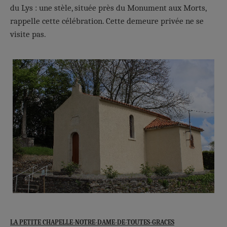
du Lys : une stèle, située près du Monument aux Morts,
rappelle cette célébration. Cette demeure privée ne se
visite pas.
LA PETITE CHAPELLE-NOTRE-DAME-DE-TOUTES-GRACES