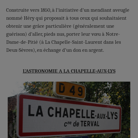
Construite vers 1850, à l’initiative d’un mendiant aveugle
nommé Héry qui proposait à tous ceux qui souhaitaient
obtenir une grâce particulière (généralement une
guérison) d’aller, pieds nus, porter leur vœu à Notre-
Dame-de-Pitié (à La Chapelle-Saint-Laurent dans les
Deux-Sèvres), en échange d’un don en argent.
L’ASTRONOMIE A LA CHAPELLE-AUX-LYS