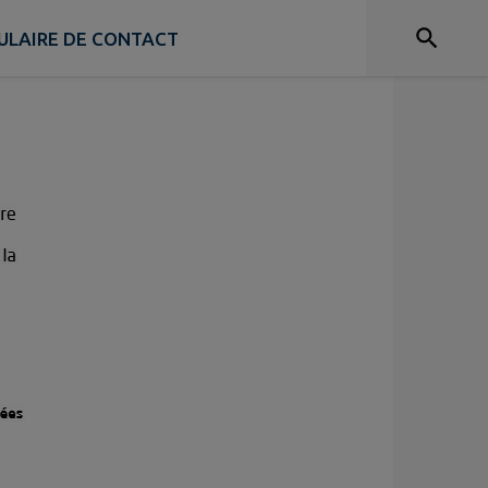
ULAIRE DE CONTACT