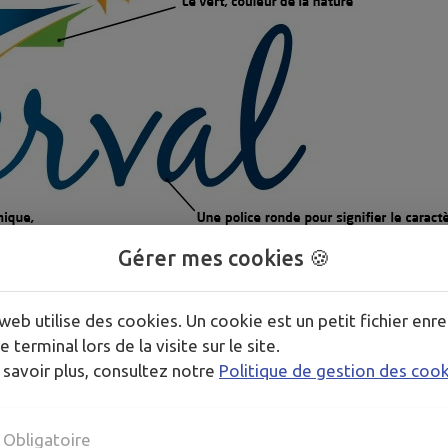
Gérer mes cookies 🍪
web utilise des cookies. Un cookie est un petit fichier enre
e terminal lors de la visite sur le site.
 savoir plus, consultez notre
Politique de gestion des coo
Obligatoire