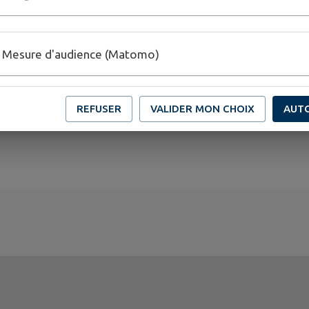
Mesure d'audience (Matomo)
REFUSER
VALIDER MON CHOIX
AUT