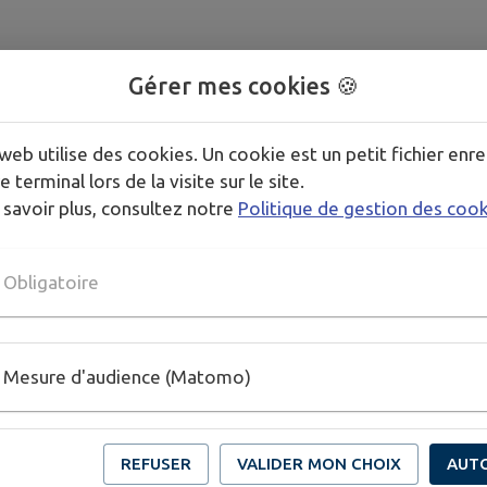
Gérer mes cookies 🍪
web utilise des cookies. Un cookie est un petit fichier enre
e terminal lors de la visite sur le site.
 savoir plus, consultez notre
Politique de gestion des coo
Obligatoire
Mesure d'audience (Matomo)
REFUSER
VALIDER MON CHOIX
AUT