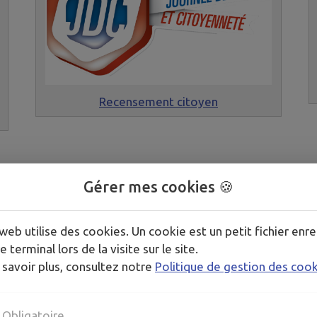
Recensement citoyen
Gérer mes cookies 🍪
web utilise des cookies. Un cookie est un petit fichier enre
e terminal lors de la visite sur le site.
 savoir plus, consultez notre
Politique de gestion des coo
Obligatoire