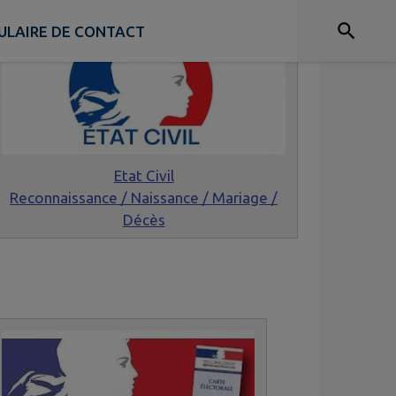
ULAIRE DE CONTACT
Etat Civil
Reconnaissance / Naissance / Mariage /
Décès