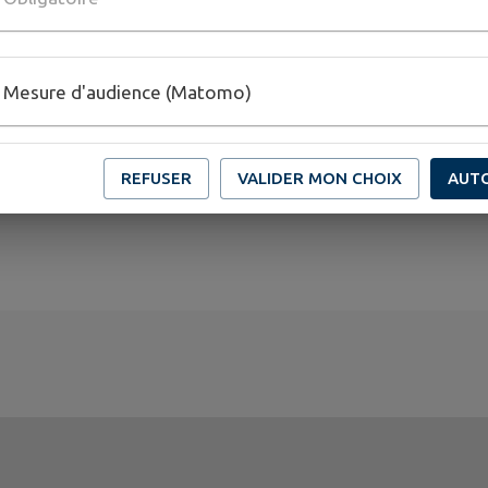
Mesure d'audience (Matomo)
REFUSER
VALIDER MON CHOIX
AUT